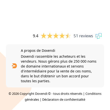
9.4
51 reviews
A propos de Dovendi
Dovendi rassemble les acheteurs et les
vendeurs. Nous gérons plus de 250 000 noms
de domaine internationaux et servons
d'intermédiaire pour la vente de ces noms,
dans le but d'obtenir un bon accord pour
toutes les parties.
© 2026 Copyright Dovendi © - tous droits réservés |
Conditions
générales
|
Déclaration de confidentialité